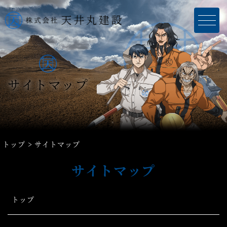
サイトマップ
トップ
サイトマップ
サイトマップ
トップ