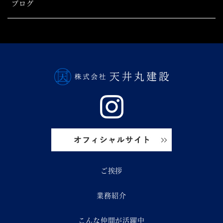
ブログ
ご挨拶
業務紹介
こんな仲間が活躍中