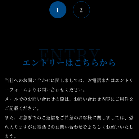
1
2
エントリーは
こちらから
当社へのお問い合わせに関しましては、お電話またはエントリ
ーフォームより
お問い合わせください。
メールでのお問い合わせの際は、お問い合わせ内容にご用件を
ご記載ください。
また、お急ぎでのご返信をご希望のお客様に関しましては、恐
れ入りますが
お電話でのお問い合わせをよろしくお願いいたし
ます。