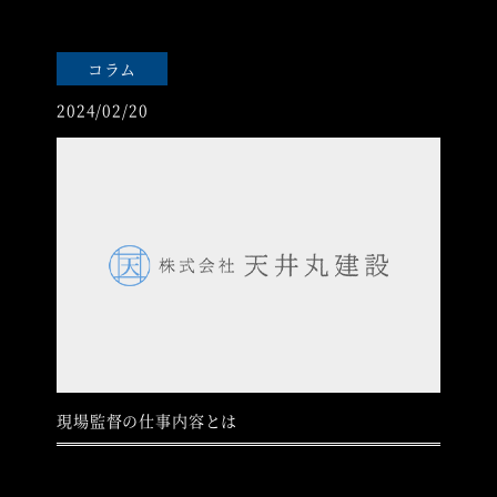
コラム
2024/02/20
現場監督の仕事内容とは