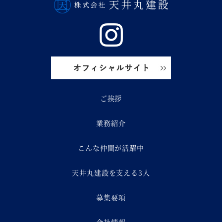
ご挨拶
業務紹介
こんな仲間が活躍中
天井丸建設を支える3人
募集要項