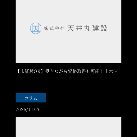
【未経験OK】働きながら資格取得も可能！土木工事の現場監督として働きませんか？
コラム
2025/11/20