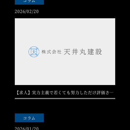
コラム
2026/02/20
【求人】実力主義で若くても努力しただけ評価されます
コラム
2026/01/20