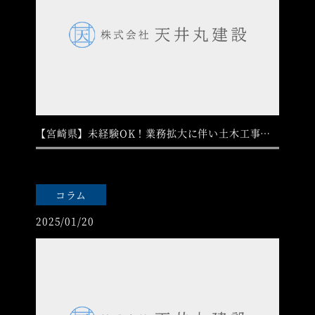
【宮崎県】未経験OK！業務拡大に伴い土木工事の現場監督を募集中です
コラム
2025/01/20