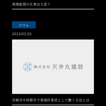
現場監督の仕事は大変？
コラム
2024/03/20
宮崎市や西都市で現場作業員として働く方法とは