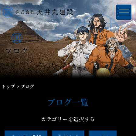
ブログ
トップ
ブログ
ブログ一覧
カテゴリーを選択する