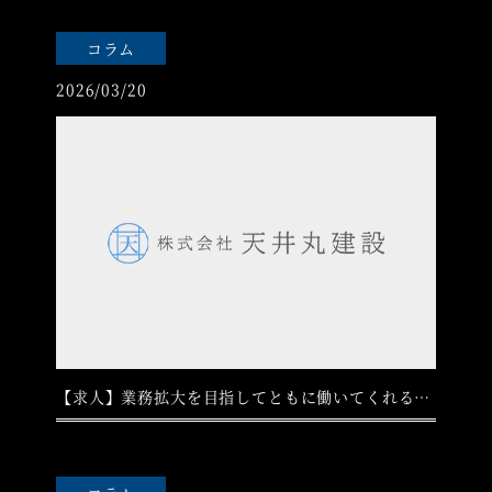
コラム
2026/03/20
【求人】業務拡大を目指してともに働いてくれる方を未経験者・経験者ともに募集中です