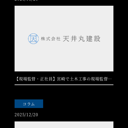
【現場監督・正社員】宮崎で土木工事の現場監督として働きませんか？
コラム
2025/12/20