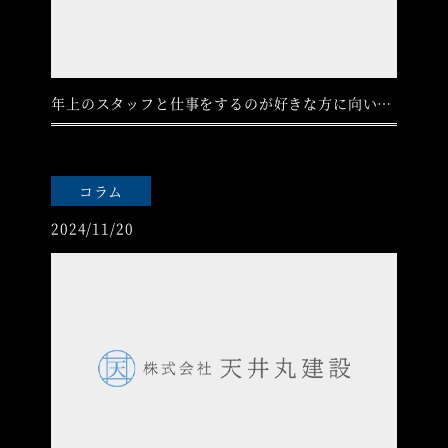
年上のスタッフと仕事をするのが好きな方に向いている環境です！
コラム
2024/11/20