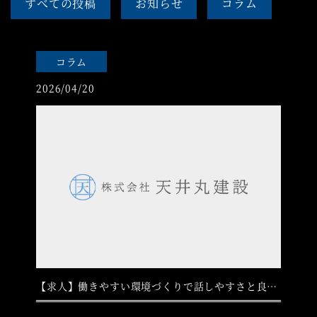
すべての投稿
お知らせ
コラム
コラム
2026/04/20
【求人】働きやすい環境づくりで話しやすさと良い雰囲気を重要視しています