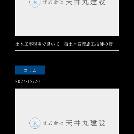
土木工事現場で働いて一級土木管理施工技師の資格を目指そう！
コラム
2024/12/20