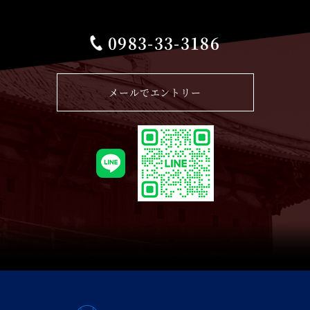
0983-33-3186
メールでエントリー