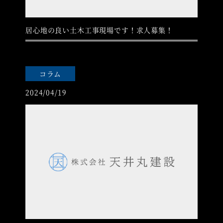
居心地の良い土木工事現場です！求人募集！
コラム
2024/04/19